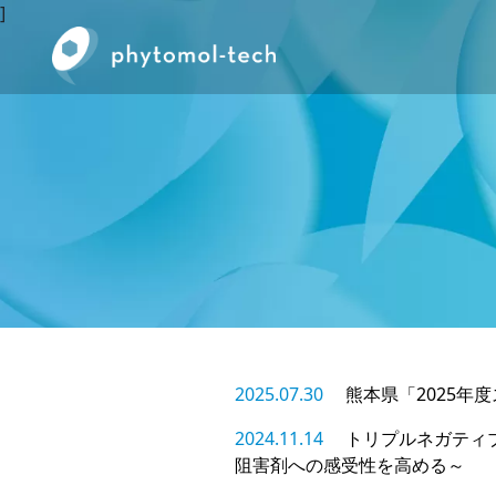
]
2025.07.30
熊本県「2025
2024.11.14
トリプルネガティ
阻害剤への感受性を高める～